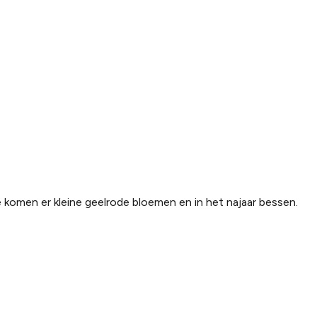
 komen er kleine geelrode bloemen en in het najaar bessen.