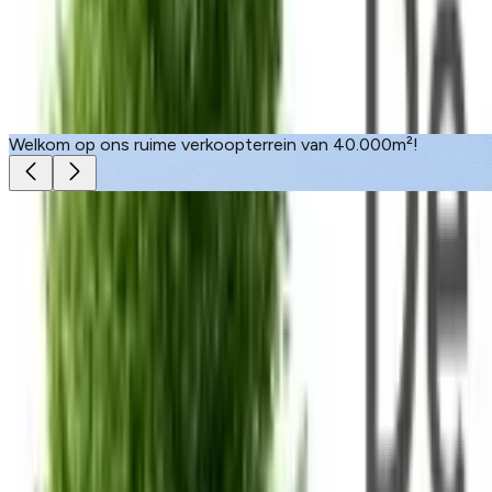
Accessoires
Grote bomen
De Bomenshop
Welkom op ons ruime verkoopterrein van 40.000m²!