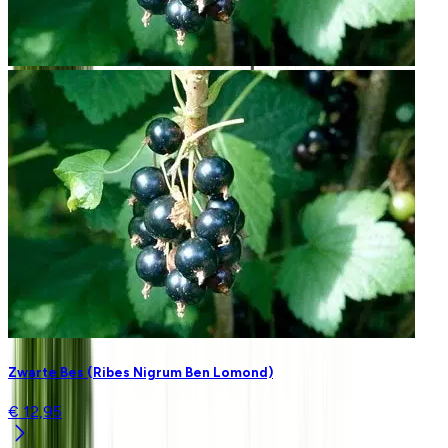
Zwarte Bes (Ribes Nigrum Ben Lomond)
€ 12,95